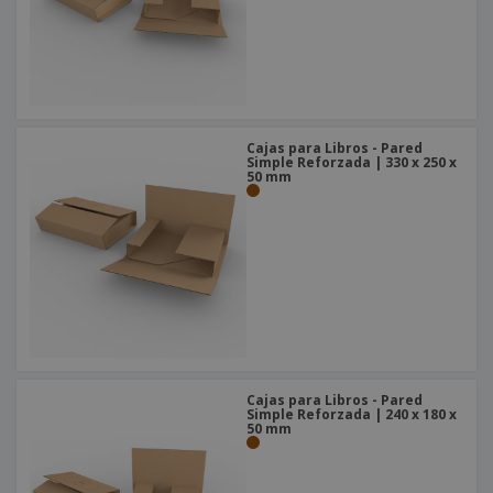
Cajas para Libros - Pared
Simple Reforzada | 330 x 250 x
50 mm
Cajas para Libros - Pared
Simple Reforzada | 240 x 180 x
50 mm