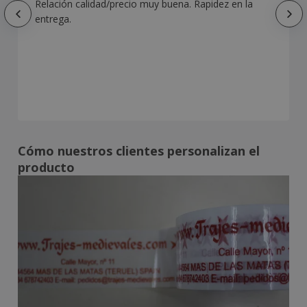
Relación calidad/precio muy buena. Rapidez en la
entrega.
Cómo nuestros clientes personalizan el
producto