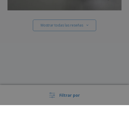
Mostrar todas las reseñas
Filtrar por