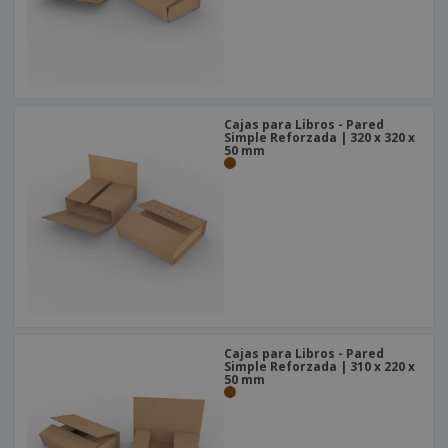
Cajas para Libros - Pared
Simple Reforzada | 320 x 320 x
50 mm
Cajas para Libros - Pared
Simple Reforzada | 310 x 220 x
50 mm