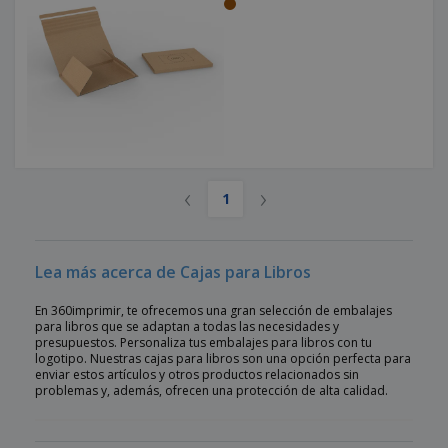
‹
›
1
Lea más acerca de Cajas para Libros
En 360imprimir, te ofrecemos una gran selección de embalajes
para libros que se adaptan a todas las necesidades y
presupuestos. Personaliza tus embalajes para libros con tu
logotipo. Nuestras cajas para libros son una opción perfecta para
enviar estos artículos y otros productos relacionados sin
problemas y, además, ofrecen una protección de alta calidad.