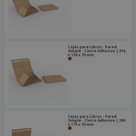
Cajas para Libros - Pared
Simple - Cierre Adhesivo | 216
x 154 x 70 mm
Cajas para Libros - Pared
Simple - Cierre Adhesivo | 260
x 175 x 70 mm