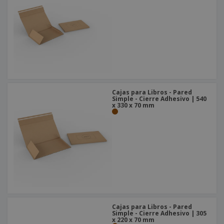
Cajas para Libros - Pared
Simple - Cierre Adhesivo | 540
x 330 x 70 mm
Cajas para Libros - Pared
Simple - Cierre Adhesivo | 305
x 220 x 70 mm