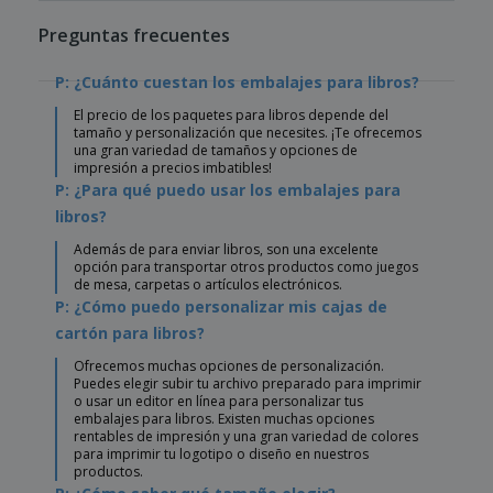
Preguntas frecuentes
P: ¿Cuánto cuestan los embalajes para libros?
El precio de los paquetes para libros depende del
tamaño y personalización que necesites. ¡Te ofrecemos
una gran variedad de tamaños y opciones de
impresión a precios imbatibles!
P: ¿Para qué puedo usar los embalajes para
libros?
Además de para enviar libros, son una excelente
opción para transportar otros productos como juegos
de mesa, carpetas o artículos electrónicos.
P: ¿Cómo puedo personalizar mis cajas de
cartón para libros?
Ofrecemos muchas opciones de personalización.
Puedes elegir subir tu archivo preparado para imprimir
o usar un editor en línea para personalizar tus
embalajes para libros. Existen muchas opciones
rentables de impresión y una gran variedad de colores
para imprimir tu logotipo o diseño en nuestros
productos.