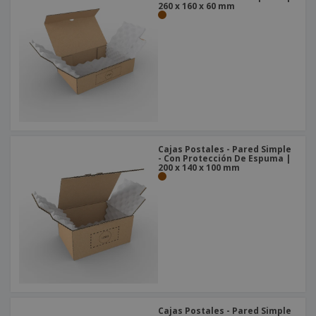
260 x 160 x 60 mm
Cajas Postales - Pared Simple
- Con Protección De Espuma |
200 x 140 x 100 mm
Cajas Postales - Pared Simple