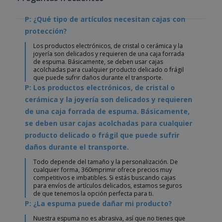
P: ¿Qué tipo de artículos necesitan cajas con
protección?
Los productos electrónicos, de cristal o cerámica y la
joyería son delicados y requieren de una caja forrada
de espuma. Básicamente, se deben usar cajas
acolchadas para cualquier producto delicado o frágil
que puede sufrir daños durante el transporte.
P: Los productos electrónicos, de cristal o
cerámica y la joyería son delicados y requieren
de una caja forrada de espuma. Básicamente,
se deben usar cajas acolchadas para cualquier
producto delicado o frágil que puede sufrir
daños durante el transporte.
Todo depende del tamaño y la personalización. De
cualquier forma, 360imprimir ofrece precios muy
competitivos e imbatibles. Si estás buscando cajas
para envíos de artículos delicados, estamos seguros
de que tenemos la opción perfecta para ti.
P: ¿La espuma puede dañar mi producto?
Nuestra espuma no es abrasiva, así que no tienes que