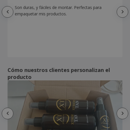
Son duras, y fáciles de montar. Perfectas para
empaquetar mis productos.
Cómo nuestros clientes personalizan el
producto