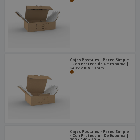
Cajas Postales - Pared Simple
- Con Protección De Espuma |
240 x 230 x 80 mm
Cajas Postales - Pared Simple
- Con Protección De Espuma |
200 x 140 x 60 mm