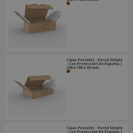
Cajas Postales - Pared Simple
- Con Protección De Espuma |
240 x 180 x 50 mm
Cajas Postales - Pared Simple
- Con Protección De Espuma |