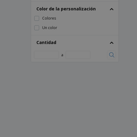
Color de la personalización
Colores
Un color
Cantidad
a