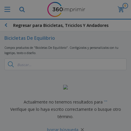
0
Regresar para Bicicletas, Triciclos Y Andadores
Bicicletas De Equilibrio
Compra productos de "Bicicletas De Equilibrio". Configúralos y personalízalos con tu
logotipo, texto o diseño.
Actualmente no tenemos resultados para
"
"
Verifique que lo haya escrito correctamente o busque otro
término.
×
borrar búsqueda