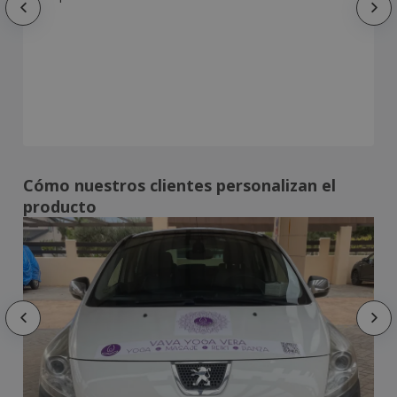
Cómo nuestros clientes personalizan el
producto