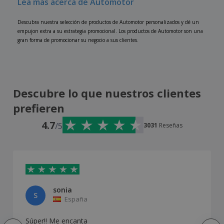
Lea más acerca de Automotor
Descubra nuestra selección de productos de Automotor personalizados y dé un
empujon extra a su estrategia promocional. Los productos de Automotor son una
gran forma de promocionar su negocio a sus clientes.
Descubre lo que nuestros clientes
prefieren
4.7
/5
3031
Reseñas
sonia
S
España
Súper!! Me encanta