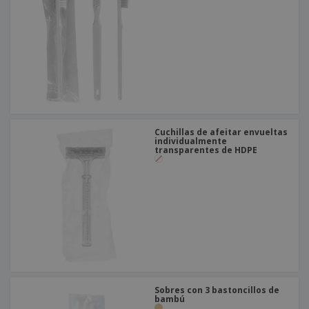
Cuchillas de afeitar envueltas
individualmente
transparentes de HDPE
Sobres con 3 bastoncillos de
bambú