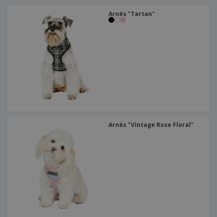
Arnés "Tartan"
Arnés "Vintage Rose Floral"