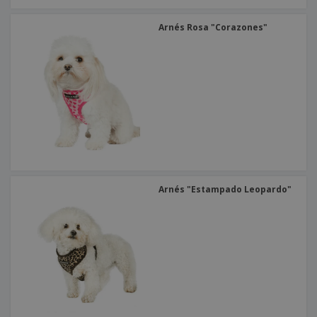
Arnés Rosa "Corazones"
Arnés "Estampado Leopardo"