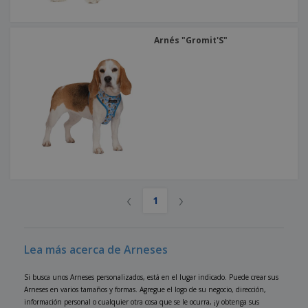
Arnés "Gromit'S"
‹
›
1
Lea más acerca de Arneses
Si busca unos Arneses personalizados, está en el lugar indicado. Puede crear sus
Arneses en varios tamaños y formas. Agregue el logo de su negocio, dirección,
información personal o cualquier otra cosa que se le ocurra, ¡y obtenga sus