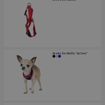
Arnés De Malla "Activo"