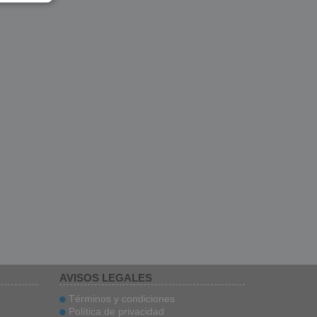
AVISOS LEGALES
Términos y condiciones
Política de privacidad