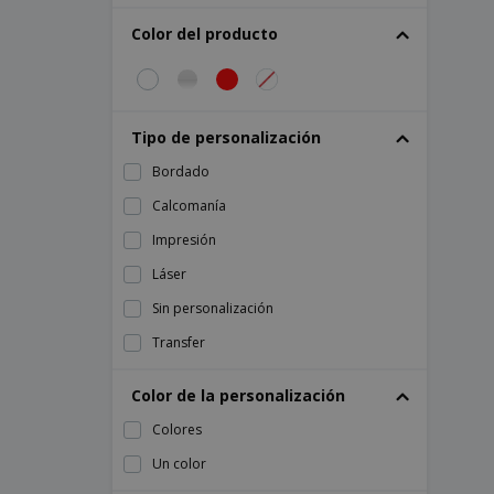
Color del producto
Tipo de personalización
Bordado
Calcomanía
Impresión
Láser
Sin personalización
Transfer
Color de la personalización
Colores
Un color