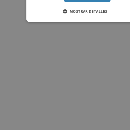
MOSTRAR DETALLES