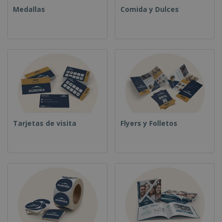
Medallas
Comida y Dulces
Tarjetas de visita
Flyers y Folletos