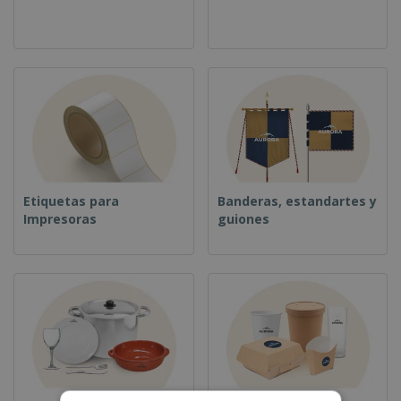
Etiquetas para
Banderas, estandartes y
Impresoras
guiones