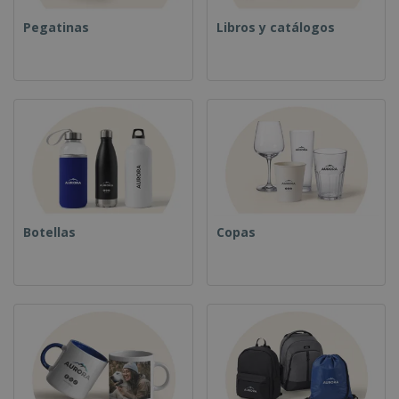
Pegatinas
Libros y catálogos
Botellas
Copas