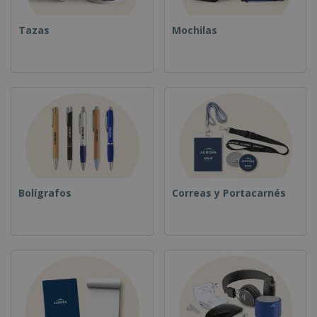
Tazas
Mochilas
Bolígrafos
Correas y Portacarnés