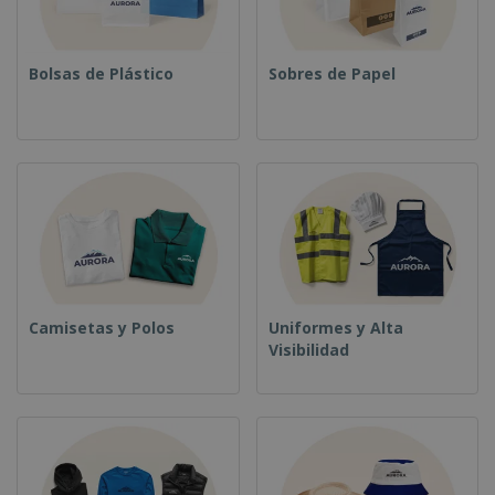
Bolsas de Plástico
Sobres de Papel
Camisetas y Polos
Uniformes y Alta
Visibilidad