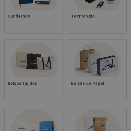
Cuadernos
Tecnología
Bolsos tejidos
Bolsas de Papel