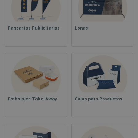
Pancartas Publicitarias
Lonas
Embalajes Take-Away
Cajas para Productos