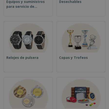
Equipos y suministros
Desechables
para servicio de
alimentos
Relojes de pulsera
Copas y Trofeos