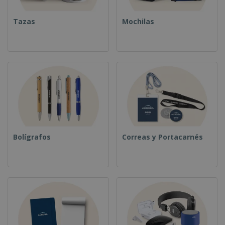
Tazas
Mochilas
Bolígrafos
Correas y Portacarnés