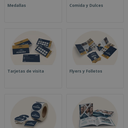
Medallas
Comida y Dulces
Tarjetas de visita
Flyers y Folletos