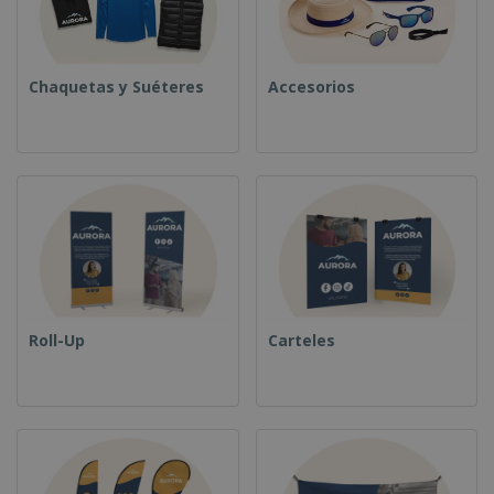
Chaquetas y Suéteres
Accesorios
Roll-Up
Carteles