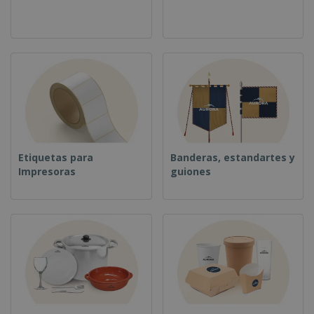
Etiquetas para
Banderas, estandartes y
Impresoras
guiones