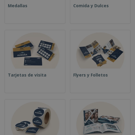
Medallas
Comida y Dulces
Tarjetas de visita
Flyers y Folletos