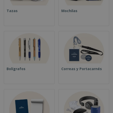
Tazas
Mochilas
Bolígrafos
Correas y Portacarnés