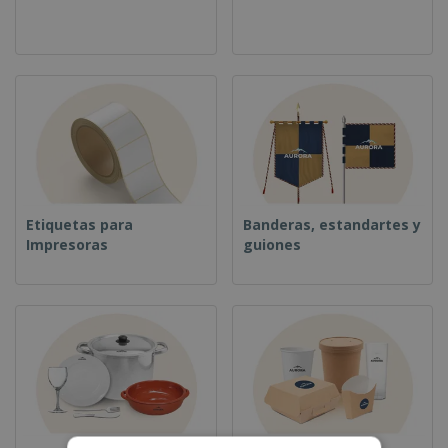
Etiquetas para
Banderas, estandartes y
Impresoras
guiones