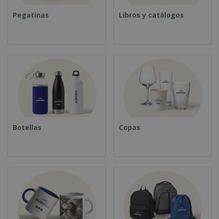
Pegatinas
Libros y catálogos
Botellas
Copas