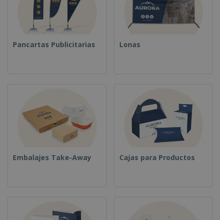
Pancartas Publicitarias
Lonas
Embalajes Take-Away
Cajas para Productos