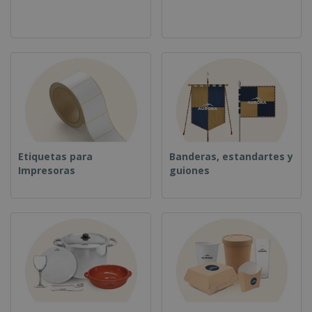
Etiquetas para
Banderas, estandartes y
Impresoras
guiones