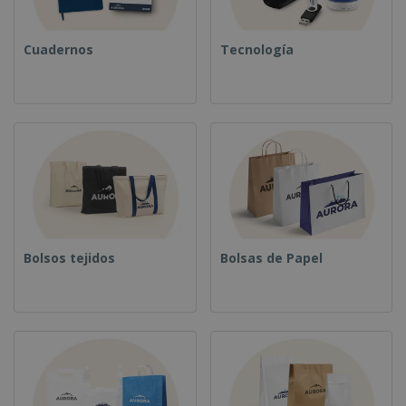
Cuadernos
Tecnología
Bolsos tejidos
Bolsas de Papel