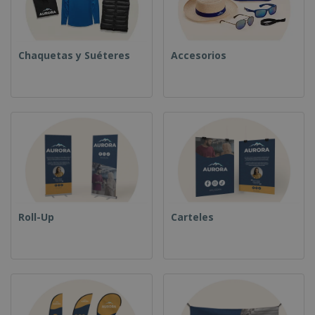
Chaquetas y Suéteres
Accesorios
Roll-Up
Carteles