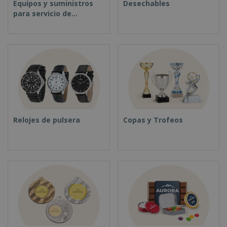
Equipos y suministros
Desechables
para servicio de
alimentos
Relojes de pulsera
Copas y Trofeos