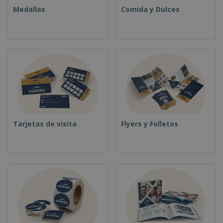
Medallas
Comida y Dulces
Tarjetas de visita
Flyers y Folletos