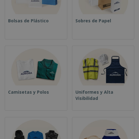
Bolsas de Plástico
Sobres de Papel
Camisetas y Polos
Uniformes y Alta
Visibilidad