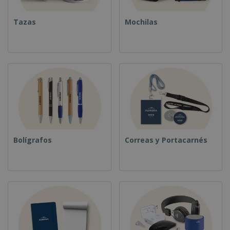
Tazas
Mochilas
Bolígrafos
Correas y Portacarnés