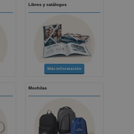
Libros y catálogos
Más información
Mochilas