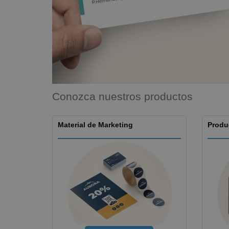
Imanes Personalizados
Lonas
Conozca nuestros productos
Material de Marketing
Produ