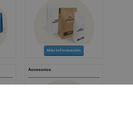
Más información
Accesorios