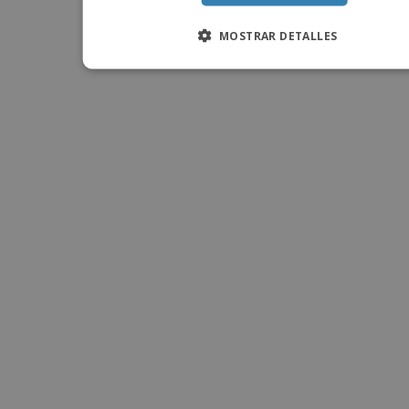
MOSTRAR DETALLES