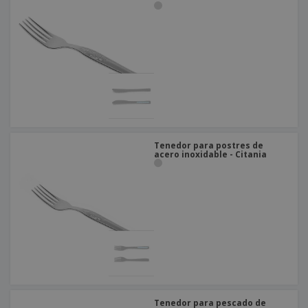
Tenedor para postres de
acero inoxidable - Citania
Tenedor para pescado de