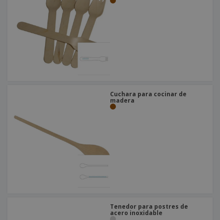
Cuchara para cocinar de
madera
Tenedor para postres de
acero inoxidable