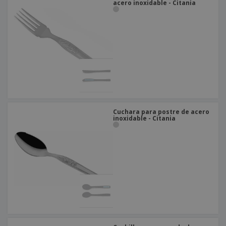
acero inoxidable - Citania
Cuchara para postre de acero
inoxidable - Citania