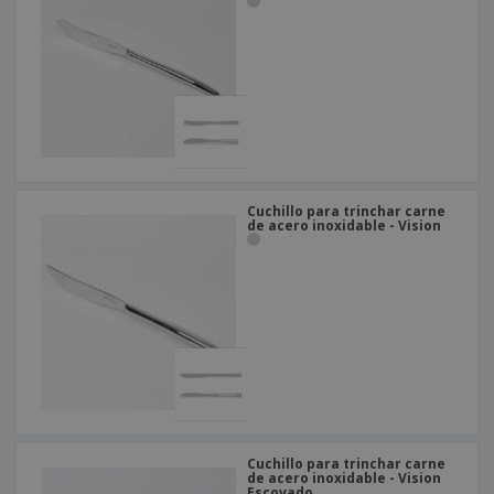
Cuchillo para trinchar carne
de acero inoxidable - Vision
Cuchillo para trinchar carne
de acero inoxidable - Vision
Escovado