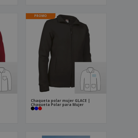
PROMO
Chaqueta polar mujer GLACE |
Chaqueta Polar para Mujer