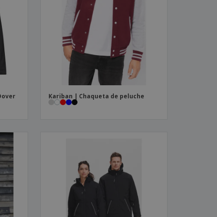
Dover
Kariban | Chaqueta de peluche