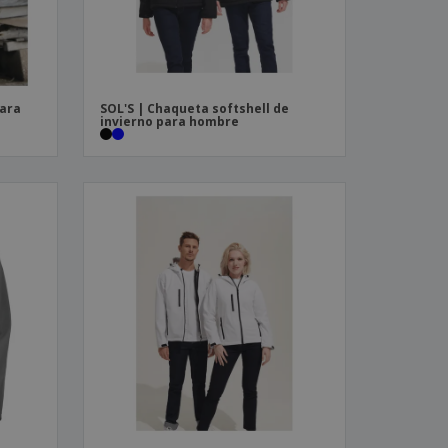
para
SOL'S | Chaqueta softshell de
invierno para hombre