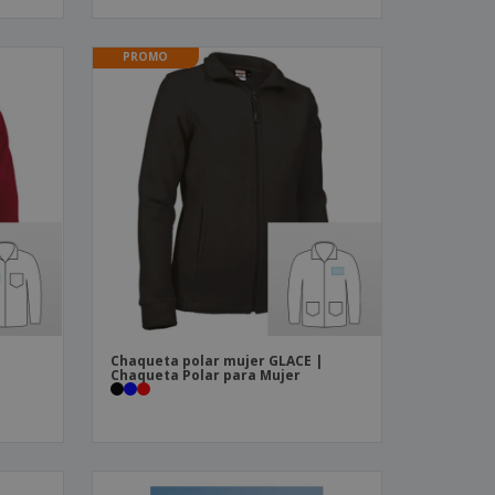
PROMO
Chaqueta polar mujer GLACE |
Chaqueta Polar para Mujer