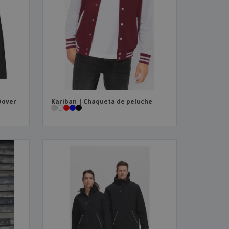
Dover
Kariban | Chaqueta de peluche