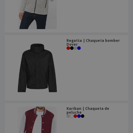
Regatta | Chaqueta bomber
Dover
Kariban | Chaqueta de
peluche