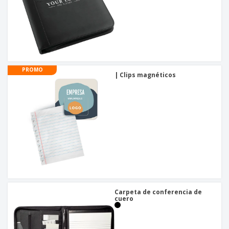
PROMO
| Clips magnéticos
Carpeta de conferencia de
cuero