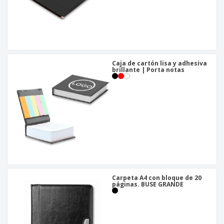
Caja de cartón lisa y adhesiva
brillante | Porta notas
Carpeta A4 con bloque de 20
páginas. BUSE GRANDE