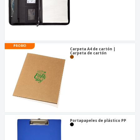
PROMO
Carpeta A4 de cartón |
Carpeta de cartón
Portapapeles de plástico PP