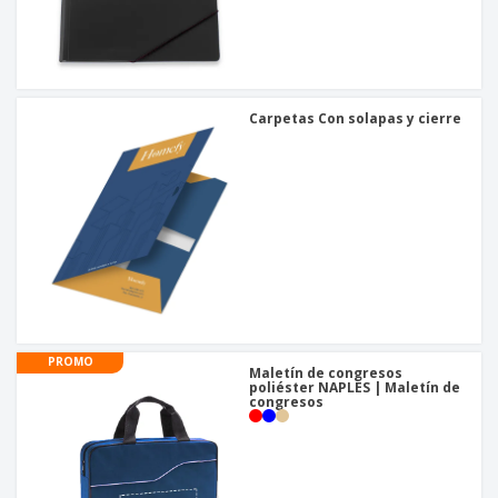
Carpetas Con solapas y cierre
PROMO
Maletín de congresos
poliéster NAPLES | Maletín de
congresos