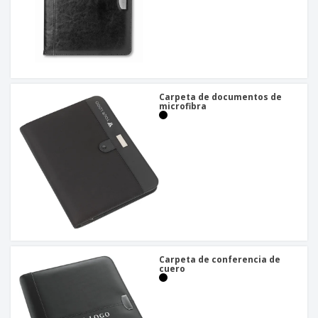
Carpeta de documentos de
microfibra
Carpeta de conferencia de
cuero