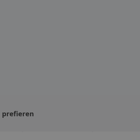
 prefieren