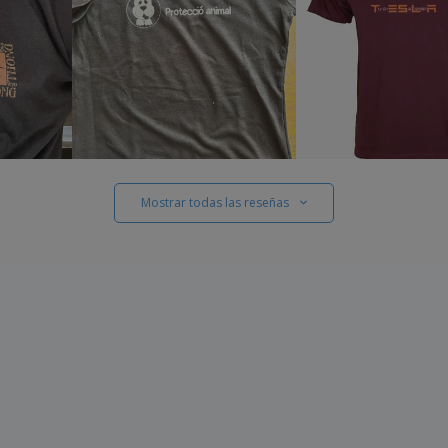
Mostrar todas las reseñas