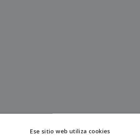
Ese sitio web utiliza cookies
ENGL