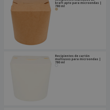
kraft apto para microondas |
780 ml
Recipientes de cartón
multiusos para microondas |
780 ml