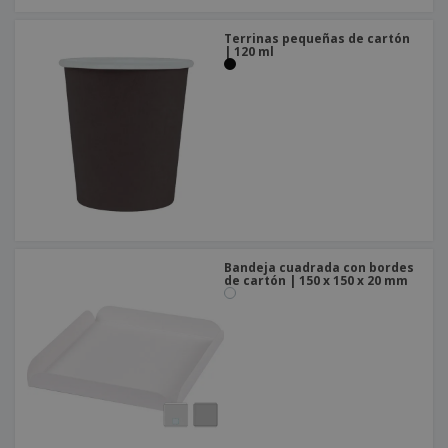
Terrinas pequeñas de cartón
| 120 ml
Bandeja cuadrada con bordes
de cartón | 150 x 150 x 20 mm