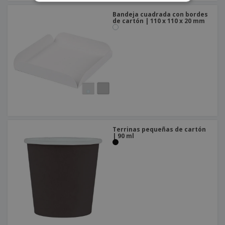
Bandeja cuadrada con bordes
de cartón | 110 x 110 x 20 mm
Terrinas pequeñas de cartón
| 90 ml