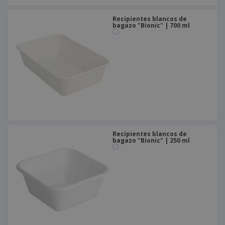
Recipientes blancos de
bagazo "Bionic" | 700 ml
Recipientes blancos de
bagazo "Bionic" | 250 ml