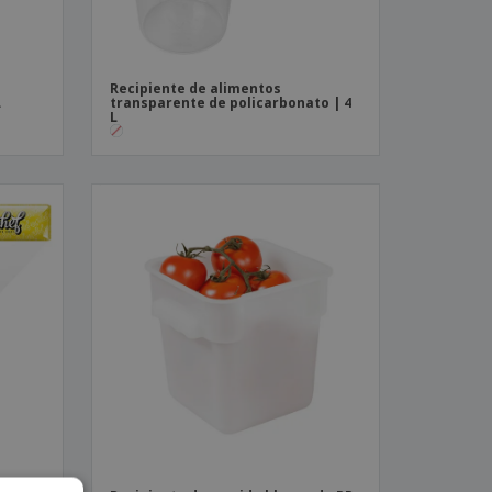
Recipiente de alimentos
L
transparente de policarbonato | 4
L