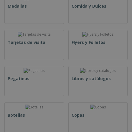
Medallas
Comida y Dulces
Tarjetas de visita
Flyers y Folletos
Pegatinas
Libros y catálogos
Botellas
Copas