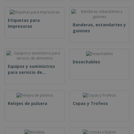
Etiquetas para
Banderas, estandartes y
Impresoras
guiones
Desechables
Equipos y suministros
para servicio de
alimentos
Relojes de pulsera
Copas y Trofeos