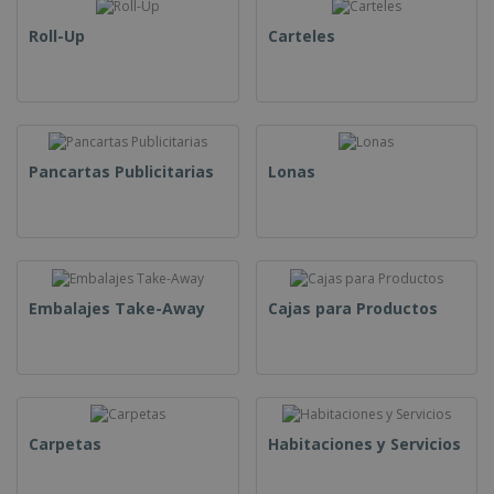
Roll-Up
Carteles
Pancartas Publicitarias
Lonas
Embalajes Take-Away
Cajas para Productos
Carpetas
Habitaciones y Servicios