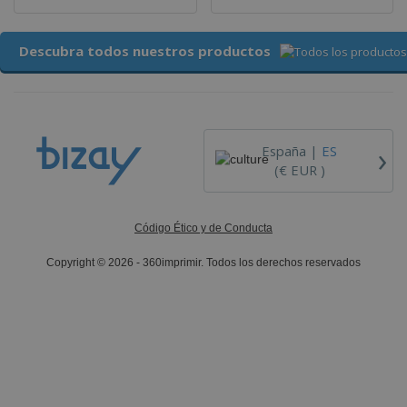
Descubra todos nuestros productos
›
España |
ES
(€ EUR )
Código Ético y de Conducta
Copyright © 2026 - 360imprimir. Todos los derechos reservados