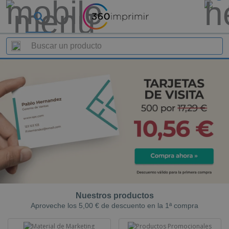
Nuestros productos
Aproveche los 5,00 € de descuento en la 1ª compra