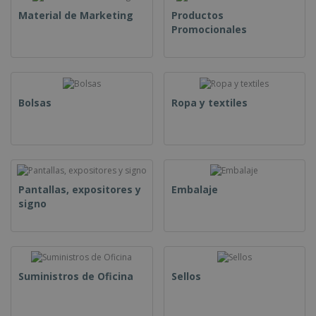
Material de Marketing
Productos
Promocionales
Bolsas
Ropa y textiles
Pantallas, expositores y
Embalaje
signo
Suministros de Oficina
Sellos