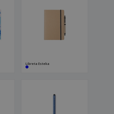
Libreta Esteka