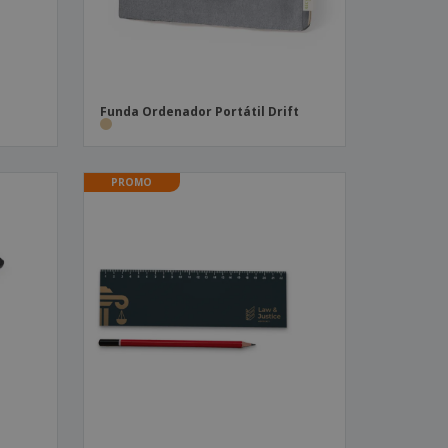
Funda Ordenador Portátil Drift
PROMO