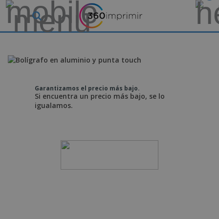
Garantizamos el precio más bajo.
Si encuentra un precio más bajo, se lo
igualamos.