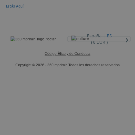
Estás Aquí:
›
España |
ES
(€ EUR )
Código Ético y de Conducta
Copyright © 2026 - 360imprimir. Todos los derechos reservados