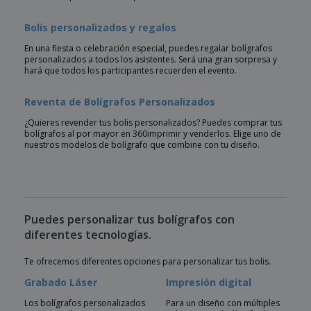
Bolis personalizados y regalos
En una fiesta o celebración especial, puedes regalar bolígrafos
personalizados a todos los asistentes. Será una gran sorpresa y
hará que todos los participantes recuerden el evento.
Reventa de Bolígrafos Personalizados
¿Quieres revender tus bolis personalizados? Puedes comprar tus
bolígrafos al por mayor en 360imprimir y venderlos. Elige uno de
nuestros modelos de bolígrafo que combine con tu diseño.
Puedes personalizar tus bolígrafos con
diferentes tecnologías.
Te ofrecemos diferentes opciones para personalizar tus bolis.
Grabado Láser
Impresión digital
Los bolígrafos personalizados
Para un diseño con múltiples