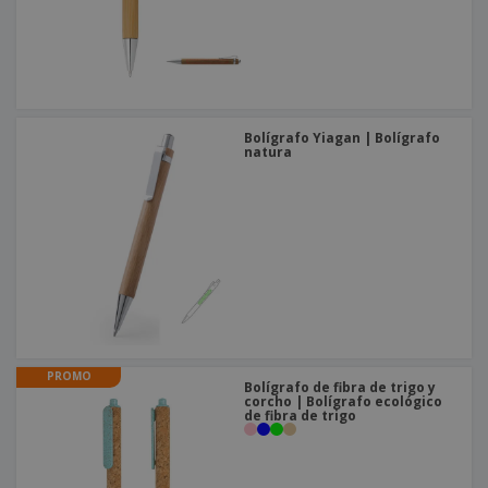
Bolígrafo Yiagan | Bolígrafo
natura
PROMO
Bolígrafo de fibra de trigo y
corcho | Bolígrafo ecológico
de fibra de trigo