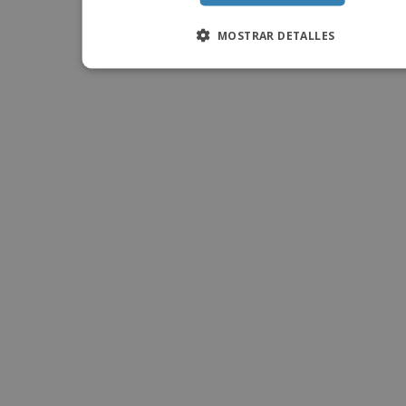
MOSTRAR DETALLES