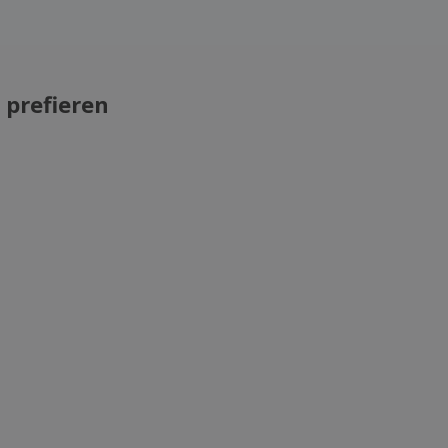
 prefieren