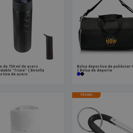
n de 750 ml de acero
Bolsa deportiva de poliéster
idable "Trixie" | Botella
| Bolsa de deporte
rtiva de acero
PROMO