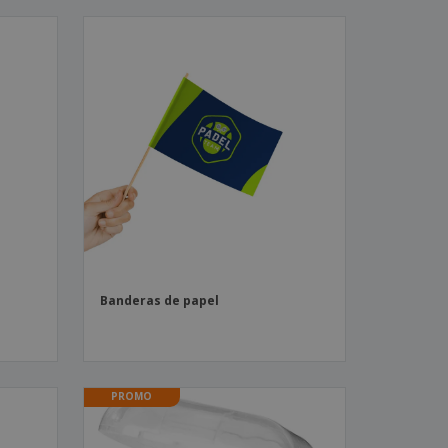
Banderas de papel
PROMO