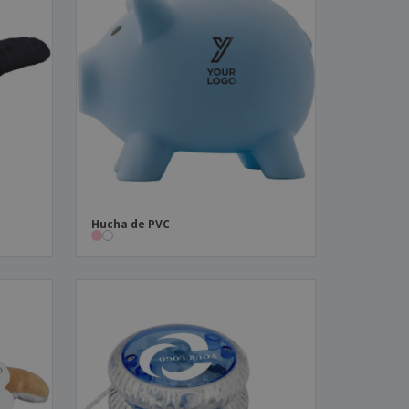
Hucha de PVC