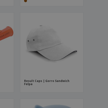
Result Caps | Gorro Sandwich
Felpa