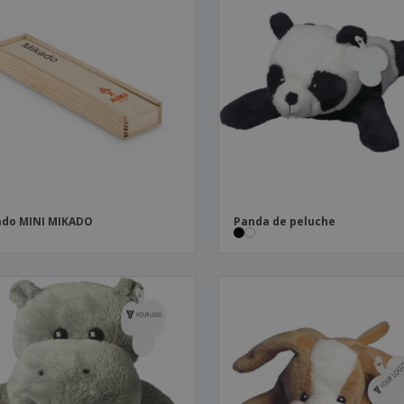
ado MINI MIKADO
Panda de peluche