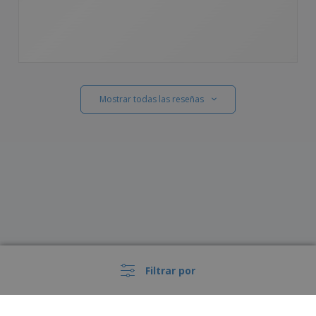
Mostrar todas las reseñas
Filtrar por