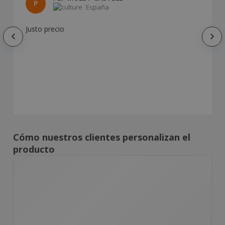
P
España
Justo precio
Cómo nuestros clientes personalizan el
producto