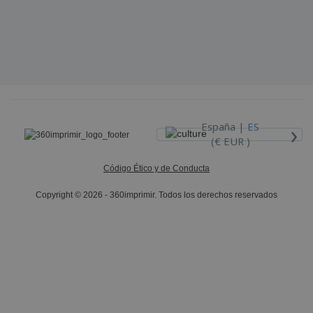
›
España |
ES
(€ EUR )
Código Ético y de Conducta
Copyright © 2026 - 360imprimir. Todos los derechos reservados