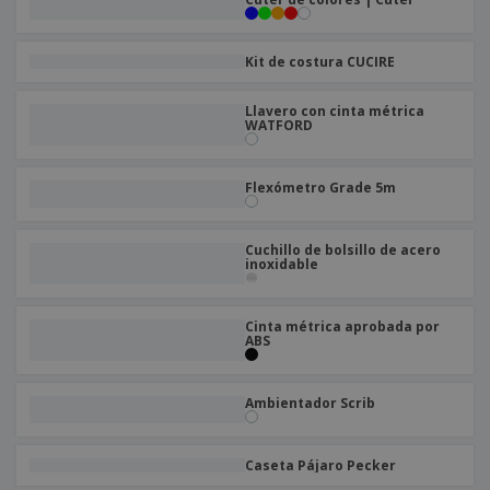
Kit de costura CUCIRE
Llavero con cinta métrica
WATFORD
Flexómetro Grade 5m
Cuchillo de bolsillo de acero
inoxidable
Cinta métrica aprobada por
ABS
Ambientador Scrib
Caseta Pájaro Pecker