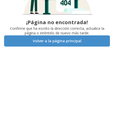
¡Página no encontrada!
Confirme que ha escrito la dirección correcta, actualice la
página o inténtelo de nuevo más tarde.