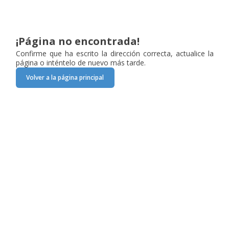
¡Página no encontrada!
Confirme que ha escrito la dirección correcta, actualice la
página o inténtelo de nuevo más tarde.