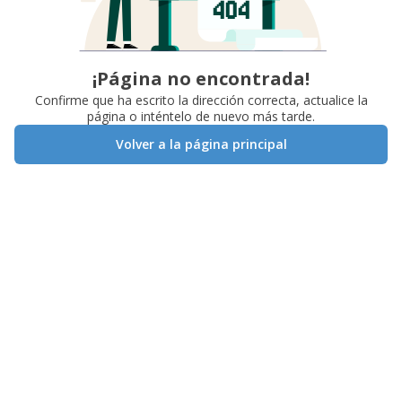
¡Página no encontrada!
Confirme que ha escrito la dirección correcta, actualice la
página o inténtelo de nuevo más tarde.