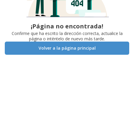
¡Página no encontrada!
Confirme que ha escrito la dirección correcta, actualice la
página o inténtelo de nuevo más tarde.