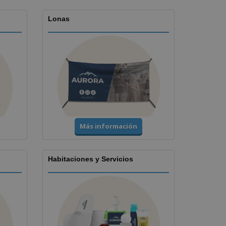
Lonas
Más información
Habitaciones y Servicios